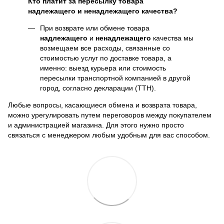
Кто платит за пересылку товара
надлежащего и ненадлежащего качества?
При возврате или обмене товара
надлежащего
и
ненадлежащего
качества мы
возмещаем все расходы, связанные со
стоимостью услуг по доставке товара, а
именно: выезд курьера или стоимость
пересылки транспортной компанией в другой
город, согласно декларации (ТТН).
Любые вопросы, касающиеся обмена и возврата товара,
можно урегулировать путем переговоров между покупателем
и администрацией магазина. Для этого нужно просто
связаться с менеджером любым удобным для вас способом.