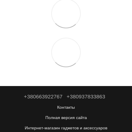
+380663922767
+380937833863
Контакты
Полная версия сайта
Интернет-магазин гаджетов и аксессуаров