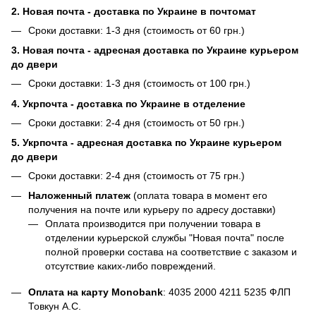
2. Новая почта - доставка по Украине в почтомат
Сроки доставки: 1-3 дня (стоимость от 60 грн.)
3. Новая почта - адресная доставка по Украине курьером
до двери
Сроки доставки: 1-3 дня (стоимость от 100 грн.)
4. Укрпочта - доставка по Украине в отделение
Сроки доставки: 2-4 дня (стоимость от 50 грн.)
5. Укрпочта - адресная доставка по Украине курьером
до двери
Сроки доставки: 2-4 дня (стоимость от 75 грн.)
Наложенный платеж
(оплата товара в момент его
получения на почте или курьеру по адресу доставки)
Оплата производится при получении товара в
отделении курьерской службы "Новая почта" после
полной проверки состава на соответствие с заказом и
отсутствие каких-либо повреждений.
Оплата на карту Monobank
:
4035 2000 4211 5235
ФЛП
Товкун А.С.