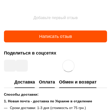
Добавьте первый отзыв
Написать отзыв
Поделиться в соцсетях
Доставка
Оплата
Обмен и возврат
Способы доставки:
1. Новая почта - доставка по Украине в отделение
Сроки доставки: 1-3 дня (стоимость от 75 грн.)