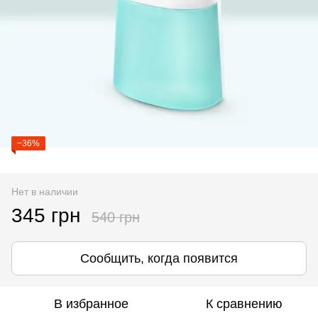
−36%
Нет в наличии
345 грн
540 грн
Сообщить, когда появится
В избранное
К сравнению