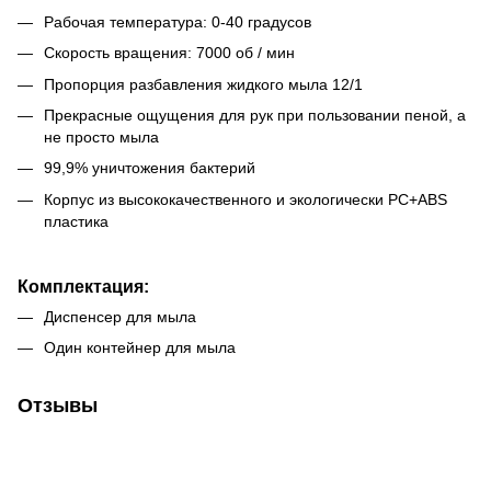
Рабочая температура: 0-40 градусов
Скорость вращения: 7000 об / мин
Пропорция разбавления жидкого мыла 12/1
Прекрасные ощущения для рук при пользовании пеной, а
не просто мыла
99,9% уничтожения бактерий
Корпус из высококачественного и экологически PC+ABS
пластика
Комплектация:
Диспенсер для мыла
Один контейнер для мыла
Отзывы