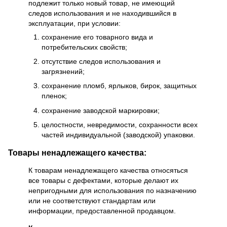
подлежит только новый товар, не имеющий
следов использования и не находившийся в
эксплуатации, при условии:
сохранение его товарного вида и
потребительских свойств;
отсутствие следов использования и
загрязнений;
сохранение пломб, ярлыков, бирок, защитных
пленок;
сохранение заводской маркировки;
целостности, невредимости, сохранности всех
частей индивидуальной (заводской) упаковки.
Товары ненадлежащего качества:
К товарам ненадлежащего качества относяться
все товары с дефектами, которые делают их
непригодными для использования по назначению
или не соответствуют стандартам или
информации, предоставленной продавцом.