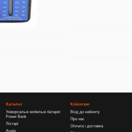
Каталог
Клієнтам
Універсальні мобильні батареї
Вхід до кабінету
Power Bank
Про нас
Ліхтарі
Оплата і доставка
Аудіо