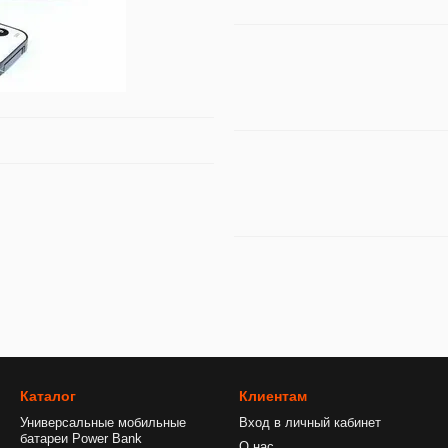
Каталог
Клиентам
Универсальные мобильные
Вход в личный кабинет
батареи Power Bank
О нас