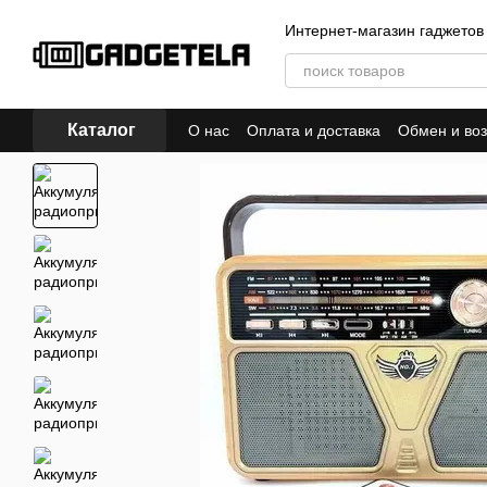
Перейти к основному контенту
Интернет-магазин гаджетов
Каталог
О нас
Оплата и доставка
Обмен и воз
Политика конфиденциальности