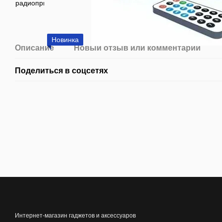
Новинка
Описание
Новый отзыв или комментарий
Поделиться в соцсетях
Интернет-магазин гаджетов и аксессуаров