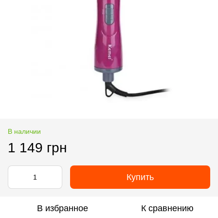
В наличии
1 149 грн
Купить
В избранное
К сравнению