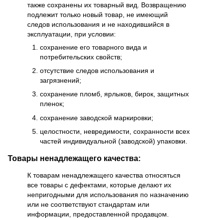
также сохранены их товарный вид. Возвращению
подлежит только новый товар, не имеющий
следов использования и не находившийся в
эксплуатации, при условии:
сохранение его товарного вида и
потребительских свойств;
отсутствие следов использования и
загрязнений;
сохранение пломб, ярлыков, бирок, защитных
пленок;
сохранение заводской маркировки;
целостности, невредимости, сохранности всех
частей индивидуальной (заводской) упаковки.
Товары ненадлежащего качества:
К товарам ненадлежащего качества относяться
все товары с дефектами, которые делают их
непригодными для использования по назначению
или не соответствуют стандартам или
информации, предоставленной продавцом.