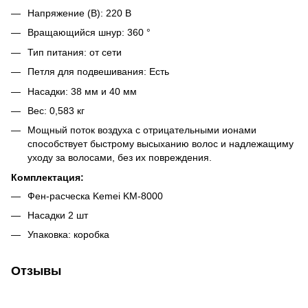
Напряжение (В): 220 В
Вращающийся шнур: 360 °
Тип питания: от сети
Петля для подвешивания: Есть
Насадки: 38 мм и 40 мм
Вес: 0,583 кг
Мощный поток воздуха с отрицательными ионами
способствует быстрому высыханию волос и надлежащиму
уходу за волосами, без их повреждения.
Комплектация:
Фен-расческа Kemei KM-8000
Насадки 2 шт
Упаковка: коробка
Отзывы