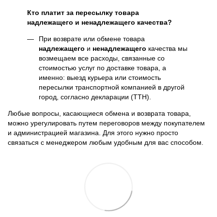
Кто платит за пересылку товара
надлежащего и ненадлежащего качества?
При возврате или обмене товара
надлежащего
и
ненадлежащего
качества мы
возмещаем все расходы, связанные со
стоимостью услуг по доставке товара, а
именно: выезд курьера или стоимость
пересылки транспортной компанией в другой
город, согласно декларации (ТТН).
Любые вопросы, касающиеся обмена и возврата товара,
можно урегулировать путем переговоров между покупателем
и администрацией магазина. Для этого нужно просто
связаться с менеджером любым удобным для вас способом.