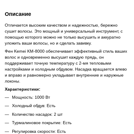
Описание
Отличается высоким качеством и надежностью, бережно
сушит волосы. Это мощный и универсальный инструмент, с
помощью которого можно не только высушить и аккуратно
уложить ваши волосы, но и сделать завивку.
Фен Kemei KM-8000 обеспечивает эффективный стиль ваших
волос и одновременно высушит каждую прядь, он
поддерживает точную температуру с 2-мя тепловыми
настройками и холодным обдувом. Насадка вращается влево
и вправо и равномерно укладывает внутренние и наружные
локоны.
Характеристики:
Мощность: 1000 Вт
Холодный обдув: Есть
Количество насадок: 2 шт
Турмалиновое покрытие: Есть
Регулировка скорости: Есть