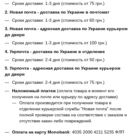
Сроки доставки: 1-3 дня (стоимость от 75 грн.)
2. Новая почта - доставка по Украине в почтомат
Сроки доставки: 1-3 дня (стоимость от 60 грн.)
3. Новая почта - адресная доставка по Украине курьером
до двери
Сроки доставки: 1-3 дня (стоимость от 100 грн.)
4. Укрпочта - доставка по Украине в отделение
Сроки доставки: 2-4 дня (стоимость от 50 грн.)
5. Укрпочта - адресная доставка по Украине курьером
до двери
Сроки доставки: 2-4 дня (стоимость от 75 грн.)
Наложенный платеж
(оплата товара в момент его
получения на почте или курьеру по адресу доставки)
Оплата производится при получении товара в
отделении курьерской службы "Новая почта" после
полной проверки состава на соответствие с заказом и
отсутствие каких-либо повреждений.
Оплата на карту Monobank
:
4035 2000 4211 5235
ФЛП