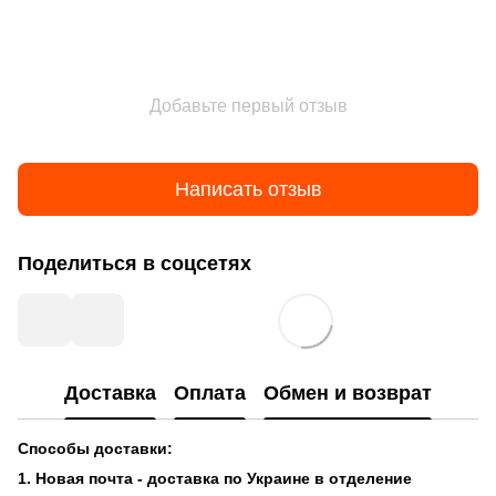
Добавьте первый отзыв
Написать отзыв
Поделиться в соцсетях
Доставка
Оплата
Обмен и возврат
Способы доставки:
1. Новая почта - доставка по Украине в отделение