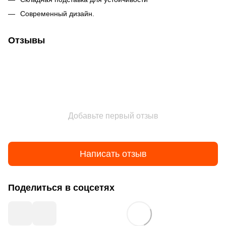
Современный дизайн.
Отзывы
Добавьте первый отзыв
Написать отзыв
Поделиться в соцсетях