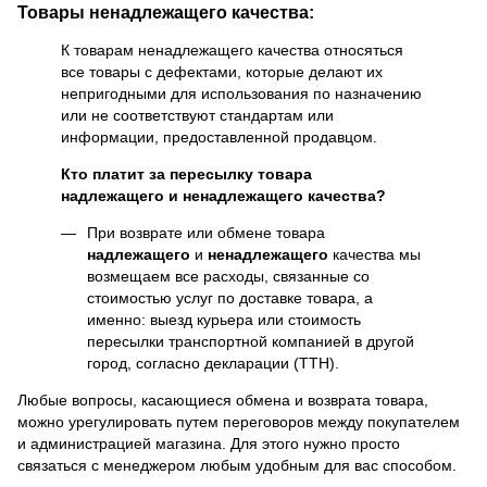
Товары ненадлежащего качества:
К товарам ненадлежащего качества относяться
все товары с дефектами, которые делают их
непригодными для использования по назначению
или не соответствуют стандартам или
информации, предоставленной продавцом.
Кто платит за пересылку товара
надлежащего и ненадлежащего качества?
При возврате или обмене товара
надлежащего
и
ненадлежащего
качества мы
возмещаем все расходы, связанные со
стоимостью услуг по доставке товара, а
именно: выезд курьера или стоимость
пересылки транспортной компанией в другой
город, согласно декларации (ТТН).
Любые вопросы, касающиеся обмена и возврата товара,
можно урегулировать путем переговоров между покупателем
и администрацией магазина. Для этого нужно просто
связаться с менеджером любым удобным для вас способом.