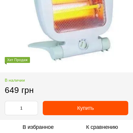
Хит Продаж
В наличии
649 грн
Купить
В избранное
К сравнению