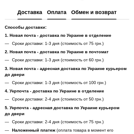
Доставка
Оплата
Обмен и возврат
Способы доставки:
1. Новая почта - доставка по Украине в отделение
Сроки доставки: 1-3 дня (стоимость от 75 грн.)
2. Новая почта - доставка по Украине в почтомат
Сроки доставки: 1-3 дня (стоимость от 60 грн.)
3. Новая почта - адресная доставка по Украине курьером
до двери
Сроки доставки: 1-3 дня (стоимость от 100 грн.)
4. Укрпочта - доставка по Украине в отделение
Сроки доставки: 2-4 дня (стоимость от 50 грн.)
5. Укрпочта - адресная доставка по Украине курьером
до двери
Сроки доставки: 2-4 дня (стоимость от 75 грн.)
Наложенный платеж
(оплата товара в момент его