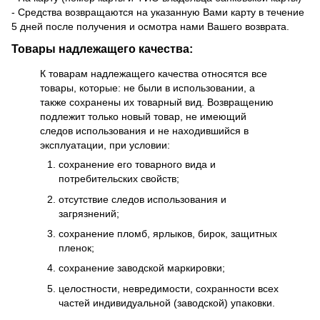
- Средства возвращаются на указанную Вами карту в течение
5 дней после получения и осмотра нами Вашего возврата.
Товары надлежащего качества:
К товарам надлежащего качества относятся все
товары, которые: не были в использовании, а
также сохранены их товарный вид. Возвращению
подлежит только новый товар, не имеющий
следов использования и не находившийся в
эксплуатации, при условии:
сохранение его товарного вида и
потребительских свойств;
отсутствие следов использования и
загрязнений;
сохранение пломб, ярлыков, бирок, защитных
пленок;
сохранение заводской маркировки;
целостности, невредимости, сохранности всех
частей индивидуальной (заводской) упаковки.