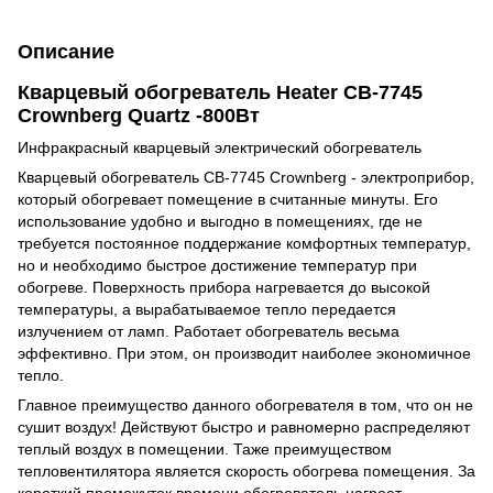
Описание
Кварцевый обогреватель Heater CB-7745
Crownberg Quartz -800Вт
Инфракрасный кварцевый электрический обогреватель
Кварцевый обогреватель CB-7745 Crownberg - электроприбор,
который обогревает помещение в считанные минуты. Его
использование удобно и выгодно в помещениях, где не
требуется постоянное поддержание комфортных температур,
но и необходимо быстрое достижение температур при
обогреве. Поверхность прибора нагревается до высокой
температуры, а вырабатываемое тепло передается
излучением от ламп. Работает обогреватель весьма
эффективно. При этом, он производит наиболее экономичное
тепло.
Главное преимущество данного обогревателя в том, что он не
сушит воздух! Действуют быстро и равномерно распределяют
теплый воздух в помещении. Таже преимуществом
тепловентилятора является скорость обогрева помещения. За