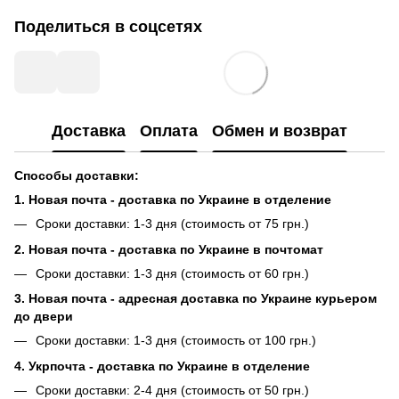
Поделиться в соцсетях
Доставка
Оплата
Обмен и возврат
Способы доставки:
1. Новая почта - доставка по Украине в отделение
Сроки доставки: 1-3 дня (стоимость от 75 грн.)
2. Новая почта - доставка по Украине в почтомат
Сроки доставки: 1-3 дня (стоимость от 60 грн.)
3. Новая почта - адресная доставка по Украине курьером
до двери
Сроки доставки: 1-3 дня (стоимость от 100 грн.)
4. Укрпочта - доставка по Украине в отделение
Сроки доставки: 2-4 дня (стоимость от 50 грн.)