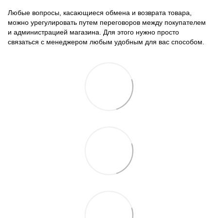
Любые вопросы, касающиеся обмена и возврата товара,
можно урегулировать путем переговоров между покупателем
и администрацией магазина. Для этого нужно просто
связаться с менеджером любым удобным для вас способом.