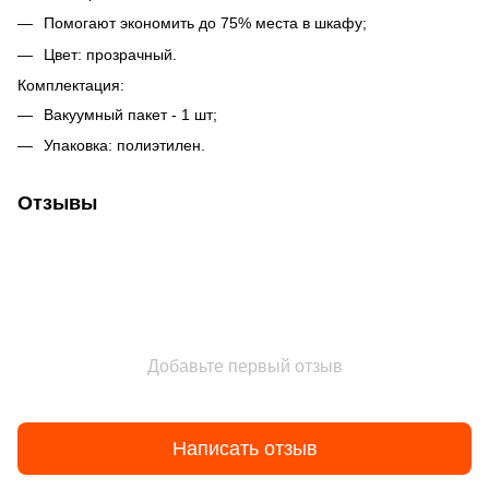
Помогают экономить до 75% места в шкафу;
Цвет: прозрачный.
Комплектация:
Вакуумный пакет - 1 шт;
Упаковка: полиэтилен.
Отзывы
Добавьте первый отзыв
Написать отзыв