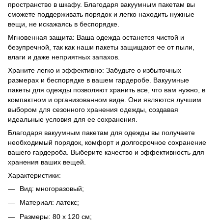
пространство в шкафу. Благодаря вакуумным пакетам вы
сможете поддерживать порядок и легко находить нужные
вещи, не искажаясь в беспорядке.
Мгновенная защита: Ваша одежда останется чистой и
безупречной, так как наши пакеты защищают ее от пыли,
влаги и даже неприятных запахов.
Храните легко и эффективно: Забудьте о избыточных
размерах и беспорядке в вашем гардеробе. Вакуумные
пакеты для одежды позволяют хранить все, что вам нужно, в
компактном и организованном виде. Они являются лучшим
выбором для сезонного хранения одежды, создавая
идеальные условия для ее сохранения.
Благодаря вакуумным пакетам для одежды вы получаете
необходимый порядок, комфорт и долгосрочное сохранение
вашего гардероба. Выберите качество и эффективность для
хранения ваших вещей.
Характеристики:
Вид: многоразовый;
Материал: латекс;
Размеры: 80 х 120 см;