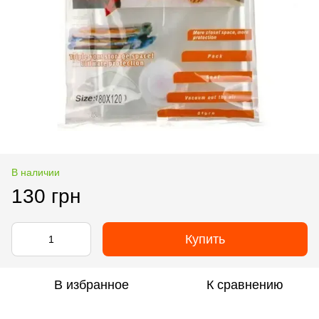
В наличии
130 грн
Купить
В избранное
К сравнению