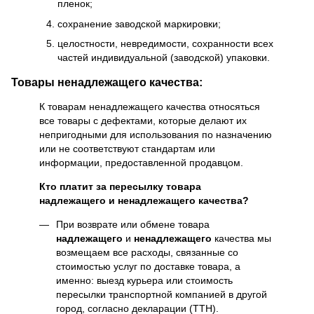
пленок;
сохранение заводской маркировки;
целостности, невредимости, сохранности всех
частей индивидуальной (заводской) упаковки.
Товары ненадлежащего качества:
К товарам ненадлежащего качества относяться
все товары с дефектами, которые делают их
непригодными для использования по назначению
или не соответствуют стандартам или
информации, предоставленной продавцом.
Кто платит за пересылку товара
надлежащего и ненадлежащего качества?
При возврате или обмене товара
надлежащего
и
ненадлежащего
качества мы
возмещаем все расходы, связанные со
стоимостью услуг по доставке товара, а
именно: выезд курьера или стоимость
пересылки транспортной компанией в другой
город, согласно декларации (ТТН).