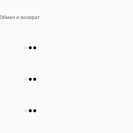
Обмен и возврат