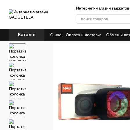
Перейти к основному контенту
Интернет-магазин гаджетов
Каталог
О нас
Оплата и доставка
Обмен и воз
Политика конфиденциальности