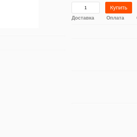
Купить
Доставка
Оплата