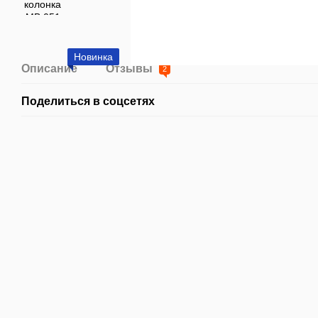
Новинка
Описание
Отзывы
2
Поделиться в соцсетях