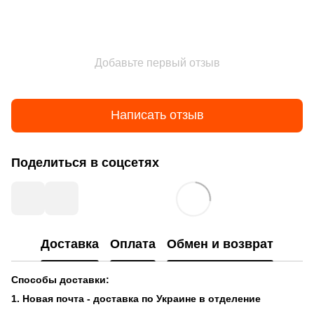
Добавьте первый отзыв
Написать отзыв
Поделиться в соцсетях
Доставка
Оплата
Обмен и возврат
Способы доставки:
1. Новая почта - доставка по Украине в отделение