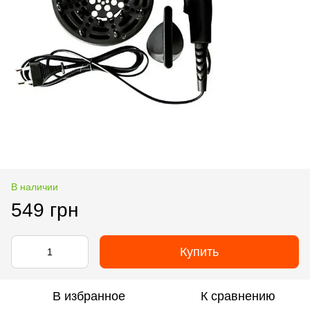
В наличии
549 грн
Купить
В избранное
К сравнению