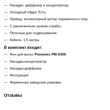
Насадки: диффузор и концентратор;
Холодный обдув: Есть;
Привод: коллекторный мотор переменного тока;
С увеличенным сроком службы;
Петелька для подвешивания;
Кабель: 1,5 метра.
В комплект входит:
Фен для волос
Promotec PM-2309
Насадка-концентратор
Насадка-диффузор
Инструкция
Фирменная заводская упаковка
Отзывы