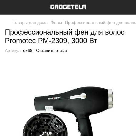
Товары для дома
Фены
Профессиональный фен для волос 
Профессиональный фен для волос
Promotec PM-2309, 3000 Вт
Артикул:
s769
Оставить отзыв