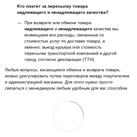
Кто платит за пересылку товара
надлежащего и ненадлежащего качества?
При возврате или обмене товара
надлежащего
и
ненадлежащего
качества мы
возмещаем все расходы, связанные со
стоимостью услуг по доставке товара, а
именно: выезд курьера или стоимость
пересылки транспортной компанией в другой
город, согласно декларации (ТТН).
Любые вопросы, касающиеся обмена и возврата товара,
можно урегулировать путем переговоров между покупателем
и администрацией магазина. Для этого нужно просто
связаться с менеджером любым удобным для вас способом.