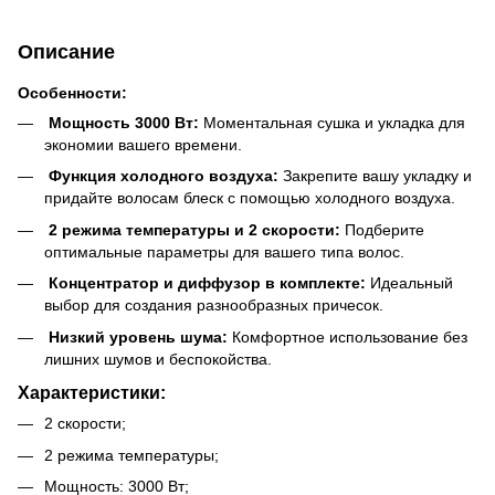
Описание
Особенности:
Мощность 3000 Вт:
Моментальная сушка и укладка для
экономии вашего времени.
Функция холодного воздуха:
Закрепите вашу укладку и
придайте волосам блеск с помощью холодного воздуха.
2 режима температуры и 2 скорости:
Подберите
оптимальные параметры для вашего типа волос.
Концентратор и диффузор в комплекте:
Идеальный
выбор для создания разнообразных причесок.
Низкий уровень шума:
Комфортное использование без
лишних шумов и беспокойства.
Характеристики:
2 скорости;
2 режима температуры;
Мощность: 3000 Вт;