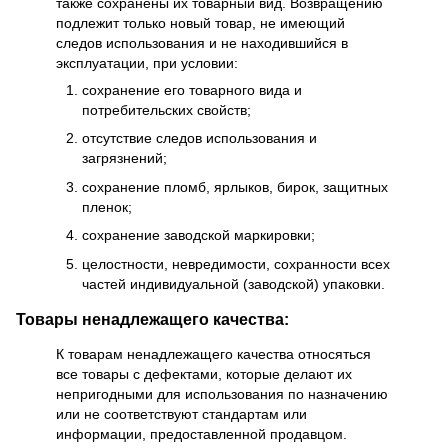
также сохранены их товарный вид. Возвращению
подлежит только новый товар, не имеющий
следов использования и не находившийся в
эксплуатации, при условии:
сохранение его товарного вида и
потребительских свойств;
отсутствие следов использования и
загрязнений;
сохранение пломб, ярлыков, бирок, защитных
пленок;
сохранение заводской маркировки;
целостности, невредимости, сохранности всех
частей индивидуальной (заводской) упаковки.
Товары ненадлежащего качества:
К товарам ненадлежащего качества относяться
все товары с дефектами, которые делают их
непригодными для использования по назначению
или не соответствуют стандартам или
информации, предоставленной продавцом.