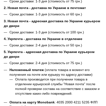
Сроки доставки: 1-3 дня (стоимость от 75 грн.)
2. Новая почта - доставка по Украине в почтомат
Сроки доставки: 1-3 дня (стоимость от 60 грн.)
3. Новая почта - адресная доставка по Украине курьером
до двери
Сроки доставки: 1-3 дня (стоимость от 100 грн.)
4. Укрпочта - доставка по Украине в отделение
Сроки доставки: 2-4 дня (стоимость от 50 грн.)
5. Укрпочта - адресная доставка по Украине курьером
до двери
Сроки доставки: 2-4 дня (стоимость от 75 грн.)
Наложенный платеж
(оплата товара в момент его
получения на почте или курьеру по адресу доставки)
Оплата производится при получении товара в
отделении курьерской службы "Новая почта" после
полной проверки состава на соответствие с заказом и
отсутствие каких-либо повреждений.
Оплата на карту Monobank
:
4035 2000 4211 5235
ФЛП