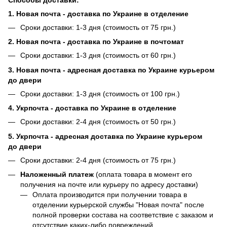
Способы доставки:
1. Новая почта - доставка по Украине в отделение
Сроки доставки: 1-3 дня (стоимость от 75 грн.)
2. Новая почта - доставка по Украине в почтомат
Сроки доставки: 1-3 дня (стоимость от 60 грн.)
3. Новая почта - адресная доставка по Украине курьером
до двери
Сроки доставки: 1-3 дня (стоимость от 100 грн.)
4. Укрпочта - доставка по Украине в отделение
Сроки доставки: 2-4 дня (стоимость от 50 грн.)
5. Укрпочта - адресная доставка по Украине курьером
до двери
Сроки доставки: 2-4 дня (стоимость от 75 грн.)
Наложенный платеж
(оплата товара в момент его
получения на почте или курьеру по адресу доставки)
Оплата производится при получении товара в
отделении курьерской службы "Новая почта" после
полной проверки состава на соответствие с заказом и
отсутствие каких-либо повреждений.