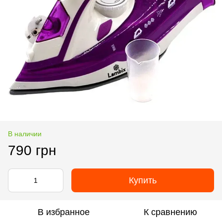
В наличии
790 грн
Купить
В избранное
К сравнению