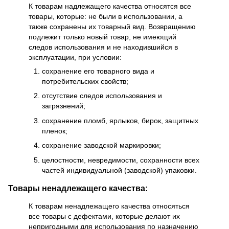
К товарам надлежащего качества относятся все
товары, которые: не были в использовании, а
также сохранены их товарный вид. Возвращению
подлежит только новый товар, не имеющий
следов использования и не находившийся в
эксплуатации, при условии:
сохранение его товарного вида и
потребительских свойств;
отсутствие следов использования и
загрязнений;
сохранение пломб, ярлыков, бирок, защитных
пленок;
сохранение заводской маркировки;
целостности, невредимости, сохранности всех
частей индивидуальной (заводской) упаковки.
Товары ненадлежащего качества:
К товарам ненадлежащего качества относяться
все товары с дефектами, которые делают их
непригодными для использования по назначению