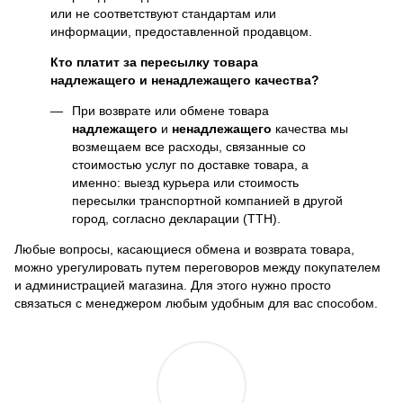
или не соответствуют стандартам или
информации, предоставленной продавцом.
Кто платит за пересылку товара
надлежащего и ненадлежащего качества?
При возврате или обмене товара
надлежащего
и
ненадлежащего
качества мы
возмещаем все расходы, связанные со
стоимостью услуг по доставке товара, а
именно: выезд курьера или стоимость
пересылки транспортной компанией в другой
город, согласно декларации (ТТН).
Любые вопросы, касающиеся обмена и возврата товара,
можно урегулировать путем переговоров между покупателем
и администрацией магазина. Для этого нужно просто
связаться с менеджером любым удобным для вас способом.