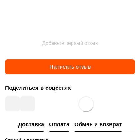
Добавьте первый отзыв
Написать отзыв
Поделиться в соцсетях
Доставка
Оплата
Обмен и возврат