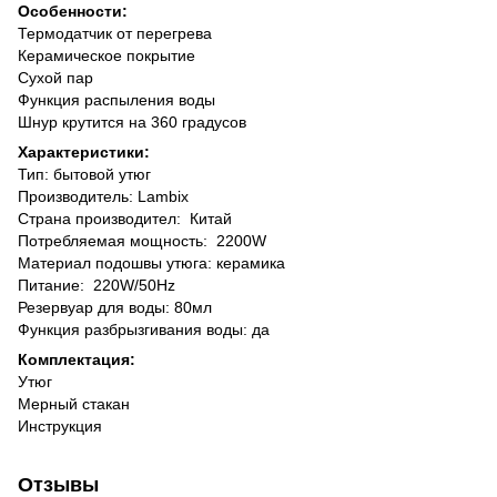
Особенности:
Термодатчик от перегрева
Керамическое покрытие
Сухой пар
Функция распыления воды
Шнур крутится на 360 градусов
Характеристики:
Тип: бытовой утюг
Производитель: Lambix
Страна производител: Китай
Потребляемая мощность: 2200W
Материал подошвы утюга: керамика
Питание: 220W/50Hz
Резервуар для воды: 80мл
Функция разбрызгивания воды: да
Комплектация:
Утюг
Мерный стакан
Инструкция
Отзывы