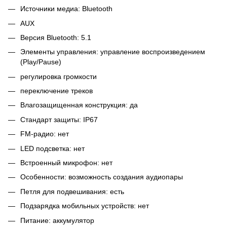
Источники медиа: Bluetooth
AUX
Версия Bluetooth: 5.1
Элементы управления: управление воспроизведением
(Play/Pause)
регулировка громкости
переключение треков
Влагозащищенная конструкция: да
Стандарт защиты: IP67
FM-радио: нет
LED подсветка: нет
Встроенный микрофон: нет
Особенности: возможность создания аудиопары
Петля для подвешивания: есть
Подзарядка мобильных устройств: нет
Питание: аккумулятор