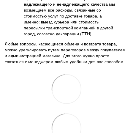
надлежащего
и
ненадлежащего
качества мы
возмещаем все расходы, связанные со
стоимостью услуг по доставке товара, а
именно: выезд курьера или стоимость
пересылки транспортной компанией в другой
город, согласно декларации (ТТН).
Любые вопросы, касающиеся обмена и возврата товара,
можно урегулировать путем переговоров между покупателем
и администрацией магазина. Для этого нужно просто
связаться с менеджером любым удобным для вас способом.