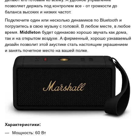
позволяет держать под контролем все - от громкости до
баланса высоких и низких частот.
Подключите один или несколько динамиков по Bluetooth и
погрузитесь в свою музыку с головой. В любом месте, в любое
время.
Middleton
будет одинаково хорошо звучать как дома,
так и на открытом воздухе. А фирменный, хорошо узнаваемый
дизайн позволит этой акустике стать настоящим украшением
и занять почетное место на вашей полке.
Характеристики:
Мощность: 60 Вт