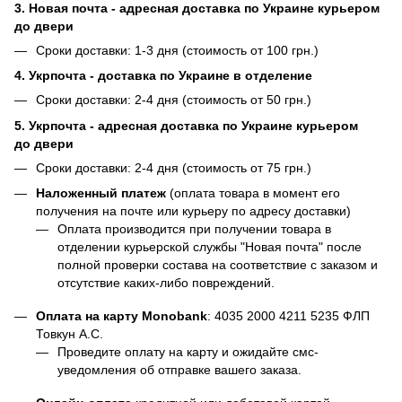
3. Новая почта - адресная доставка по Украине курьером
до двери
Сроки доставки: 1-3 дня (стоимость от 100 грн.)
4. Укрпочта - доставка по Украине в отделение
Сроки доставки: 2-4 дня (стоимость от 50 грн.)
5. Укрпочта - адресная доставка по Украине курьером
до двери
Сроки доставки: 2-4 дня (стоимость от 75 грн.)
Наложенный платеж
(оплата товара в момент его
получения на почте или курьеру по адресу доставки)
Оплата производится при получении товара в
отделении курьерской службы "Новая почта" после
полной проверки состава на соответствие с заказом и
отсутствие каких-либо повреждений.
Оплата на карту Monobank
:
4035 2000 4211 5235
ФЛП
Товкун А.С.
Проведите оплату на карту и ожидайте смс-
уведомления об отправке вашего заказа.