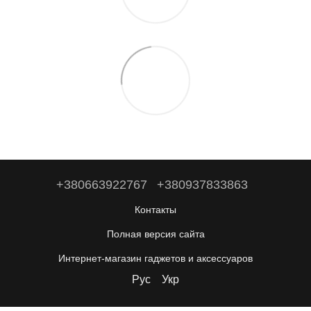
+380663922767
+380937833863
Контакты
Полная версия сайта
Интернет-магазин гаджетов и аксессуаров
Рус
Укр