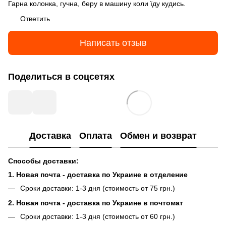
Гарна колонка, гучна, беру в машину коли їду кудись.
Ответить
Написать отзыв
Поделиться в соцсетях
Доставка
Оплата
Обмен и возврат
Способы доставки:
1. Новая почта - доставка по Украине в отделение
Сроки доставки: 1-3 дня (стоимость от 75 грн.)
2. Новая почта - доставка по Украине в почтомат
Сроки доставки: 1-3 дня (стоимость от 60 грн.)