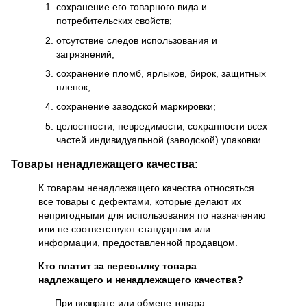
сохранение его товарного вида и
потребительских свойств;
отсутствие следов использования и
загрязнений;
сохранение пломб, ярлыков, бирок, защитных
пленок;
сохранение заводской маркировки;
целостности, невредимости, сохранности всех
частей индивидуальной (заводской) упаковки.
Товары ненадлежащего качества:
К товарам ненадлежащего качества относяться
все товары с дефектами, которые делают их
непригодными для использования по назначению
или не соответствуют стандартам или
информации, предоставленной продавцом.
Кто платит за пересылку товара
надлежащего и ненадлежащего качества?
При возврате или обмене товара