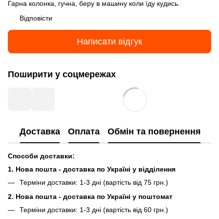
Гарна колонка, гучна, беру в машину коли їду кудись.
Відповісти
Написати відгук
Поширити у соцмережах
Доставка
Оплата
Обмін та повернення
Способи доставки:
1. Нова пошта - доставка по Україні у відділення
Терміни доставки: 1-3 дні (вартість від 75 грн.)
2. Нова пошта - доставка по Україні у поштомат
Терміни доставки: 1-3 дні (вартість від 60 грн.)