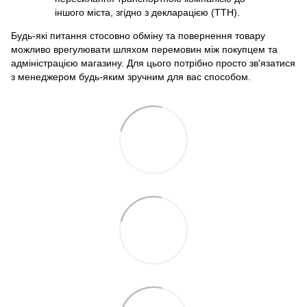
іншого міста, згідно з декларацією (ТТН).
Будь-які питання стосовно обміну та повернення товару
можливо врегулювати шляхом перемовин між покупцем та
адміністрацією магазину. Для цього потрібно просто зв'язатися
з менеджером будь-яким зручним для вас способом.