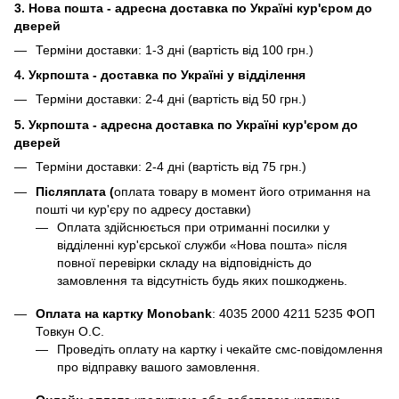
3. Нова пошта - адресна доставка по Україні кур'єром до
дверей
Терміни доставки: 1-3 дні (вартість від 100 грн.)
4. Укрпошта - доставка по Україні у відділення
Терміни доставки: 2-4 дні (вартість від 50 грн.)
5. Укрпошта - адресна доставка по Україні кур'єром до
дверей
Терміни доставки: 2-4 дні (вартість від 75 грн.)
Післяплата (
оплата товару в момент його отримання на
пошті чи кур'єру по адресу доставки)
Оплата здійснюється при отриманні посилки у
відділенні кур'єрської служби «Нова пошта» після
повної перевірки складу на відповідність до
замовлення та відсутність будь яких пошкоджень.
Оплата на картку Monobank
:
4035 2000 4211 5235
ФОП
Товкун О.С.
Проведіть оплату на картку і чекайте смс-повідомлення
про відправку вашого замовлення.