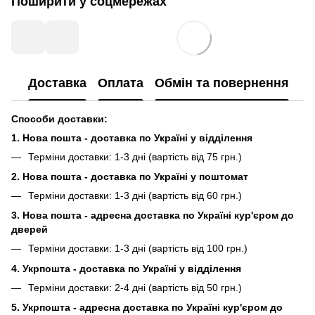
Поширити у соцмережах
Доставка
Оплата
Обмін та повернення
Способи доставки:
1. Нова пошта - доставка по Україні у відділення
Терміни доставки: 1-3 дні (вартість від 75 грн.)
2. Нова пошта - доставка по Україні у поштомат
Терміни доставки: 1-3 дні (вартість від 60 грн.)
3. Нова пошта - адресна доставка по Україні кур'єром до
дверей
Терміни доставки: 1-3 дні (вартість від 100 грн.)
4. Укрпошта - доставка по Україні у відділення
Терміни доставки: 2-4 дні (вартість від 50 грн.)
5. Укрпошта - адресна доставка по Україні кур'єром до