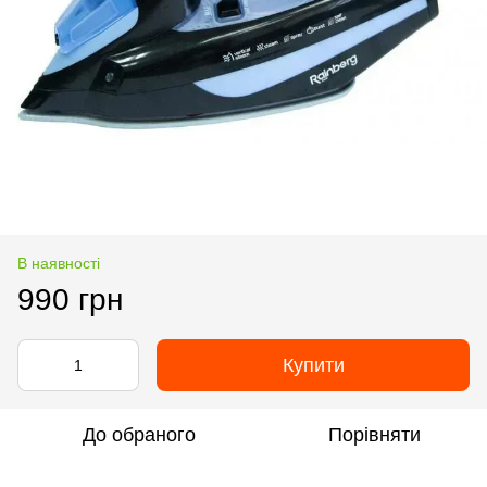
В наявності
990 грн
Купити
До обраного
Порівняти