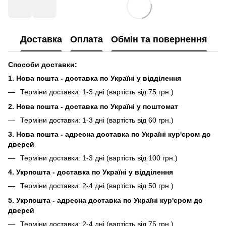
Доставка
Оплата
Обмін та повернення
Способи доставки:
1. Нова пошта - доставка по Україні у відділення
Терміни доставки: 1-3 дні (вартість від 75 грн.)
2. Нова пошта - доставка по Україні у поштомат
Терміни доставки: 1-3 дні (вартість від 60 грн.)
3. Нова пошта - адресна доставка по Україні кур'єром до
дверей
Терміни доставки: 1-3 дні (вартість від 100 грн.)
4. Укрпошта - доставка по Україні у відділення
Терміни доставки: 2-4 дні (вартість від 50 грн.)
5. Укрпошта - адресна доставка по Україні кур'єром до
дверей
Терміни доставки: 2-4 дні (вартість від 75 грн.)