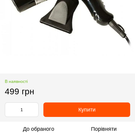
В наявності
499 грн
Купити
До обраного
Порівняти