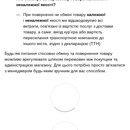
неналежної якості?
При поверненні чи обміні товару
належної
і
неналежної
якості ми відшкодовуємо всі
витрати, пов'язані із вартістю послуг з доставки
товару, а саме: виїзд кур'єра або вартість
пересилання транспортною компанією до
іншого міста, згідно з декларацією (ТТН).
Будь-які питання стосовно обміну та повернення товару
можливо врегулювати шляхом перемовин між покупцем та
адміністрацією магазину. Для цього потрібно просто зв'язатися
з менеджером будь-яким зручним для вас способом.