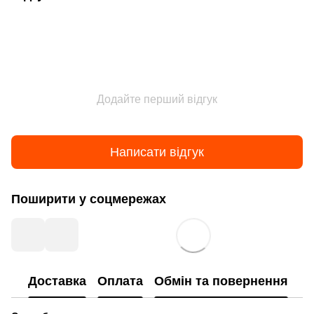
Додайте перший відгук
Написати відгук
Поширити у соцмережах
Доставка
Оплата
Обмін та повернення