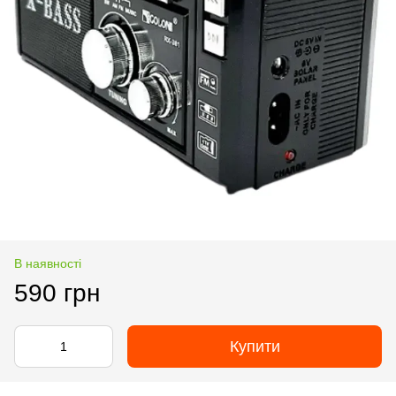
В наявності
590 грн
Купити