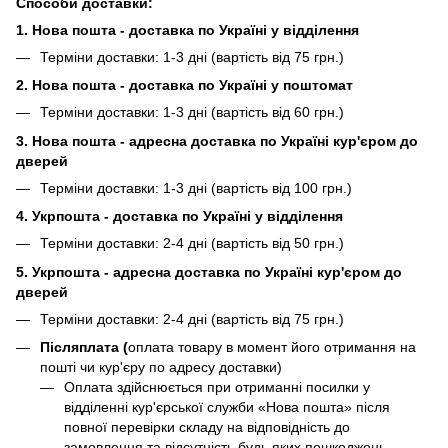
Способи доставки:
1. Нова пошта - доставка по Україні у відділення
Терміни доставки: 1-3 дні (вартість від 75 грн.)
2. Нова пошта - доставка по Україні у поштомат
Терміни доставки: 1-3 дні (вартість від 60 грн.)
3. Нова пошта - адресна доставка по Україні кур'єром до
дверей
Терміни доставки: 1-3 дні (вартість від 100 грн.)
4. Укрпошта - доставка по Україні у відділення
Терміни доставки: 2-4 дні (вартість від 50 грн.)
5. Укрпошта - адресна доставка по Україні кур'єром до
дверей
Терміни доставки: 2-4 дні (вартість від 75 грн.)
Післяплата (
оплата товару в момент його отримання на
пошті чи кур'єру по адресу доставки)
Оплата здійснюється при отриманні посилки у
відділенні кур'єрської служби «Нова пошта» після
повної перевірки складу на відповідність до
замовлення та відсутність будь яких пошкоджень.