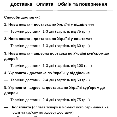
Доставка
Оплата
Обмін та повернення
Способи доставки:
1. Нова пошта - доставка по Україні у відділення
Терміни доставки: 1-3 дні (вартість від 75 грн.)
2. Нова пошта - доставка по Україні у поштомат
Терміни доставки: 1-3 дні (вартість від 60 грн.)
3. Нова пошта - адресна доставка по Україні кур'єром до
дверей
Терміни доставки: 1-3 дні (вартість від 100 грн.)
4. Укрпошта - доставка по Україні у відділення
Терміни доставки: 2-4 дні (вартість від 50 грн.)
5. Укрпошта - адресна доставка по Україні кур'єром до
дверей
Терміни доставки: 2-4 дні (вартість від 75 грн.)
Післяплата (
оплата товару в момент його отримання на
пошті чи кур'єру по адресу доставки)