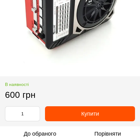
В наявності
600 грн
Купити
До обраного
Порівняти