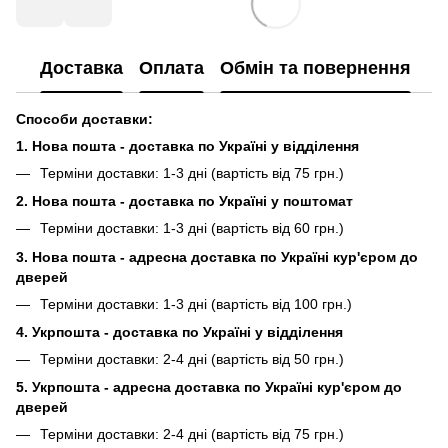
Доставка
Оплата
Обмін та повернення
Способи доставки:
1. Нова пошта - доставка по Україні у відділення
Терміни доставки: 1-3 дні (вартість від 75 грн.)
2. Нова пошта - доставка по Україні у поштомат
Терміни доставки: 1-3 дні (вартість від 60 грн.)
3. Нова пошта - адресна доставка по Україні кур'єром до
дверей
Терміни доставки: 1-3 дні (вартість від 100 грн.)
4. Укрпошта - доставка по Україні у відділення
Терміни доставки: 2-4 дні (вартість від 50 грн.)
5. Укрпошта - адресна доставка по Україні кур'єром до
дверей
Терміни доставки: 2-4 дні (вартість від 75 грн.)