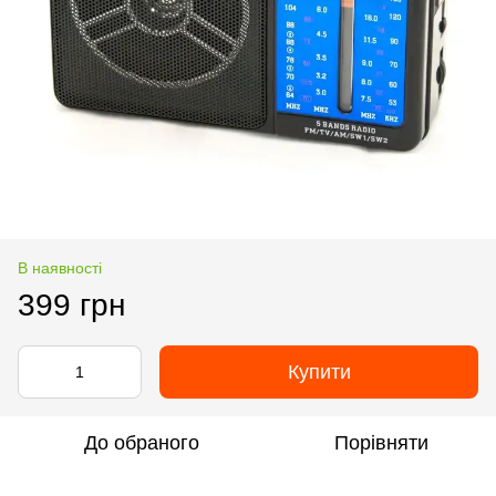
В наявності
399 грн
Купити
До обраного
Порівняти