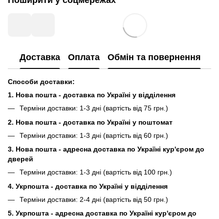
Поширити у соцмережах
Доставка
Оплата
Обмін та повернення
Способи доставки:
1. Нова пошта - доставка по Україні у відділення
Терміни доставки: 1-3 дні (вартість від 75 грн.)
2. Нова пошта - доставка по Україні у поштомат
Терміни доставки: 1-3 дні (вартість від 60 грн.)
3. Нова пошта - адресна доставка по Україні кур'єром до
дверей
Терміни доставки: 1-3 дні (вартість від 100 грн.)
4. Укрпошта - доставка по Україні у відділення
Терміни доставки: 2-4 дні (вартість від 50 грн.)
5. Укрпошта - адресна доставка по Україні кур'єром до