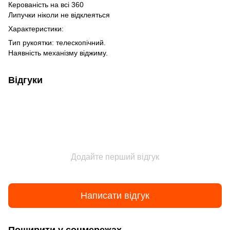
Керованість на всі 360
Липучки ніколи не відклеяться
Характеристики:
Тип рукоятки: телескопічний.
Наявність механізму віджиму.
Відгуки
Додайте перший відгук
Написати відгук