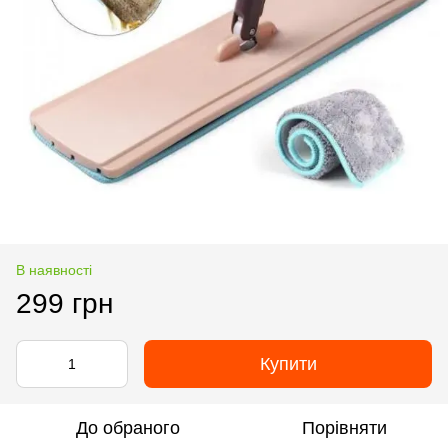
В наявності
299 грн
Купити
До обраного
Порівняти